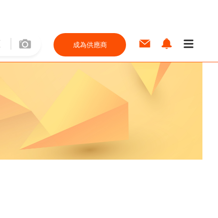
成為供應商