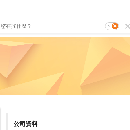
AI
公司資料