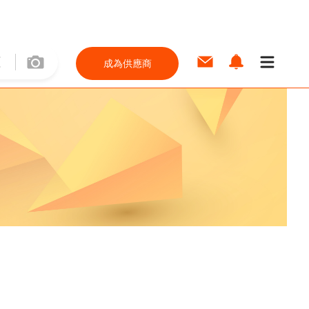
成為供應商