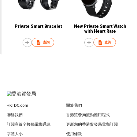
Private Smart Bracelet
New Private Smart Watch
with Heart Rate
查詢
查詢
HKTDC.com
關於我們
聯絡我們
香港貿發局流動應用程式
訂閱商貿全接觸電郵通訊
更新您的香港貿發局電郵訂閱
字體大小
使用條款