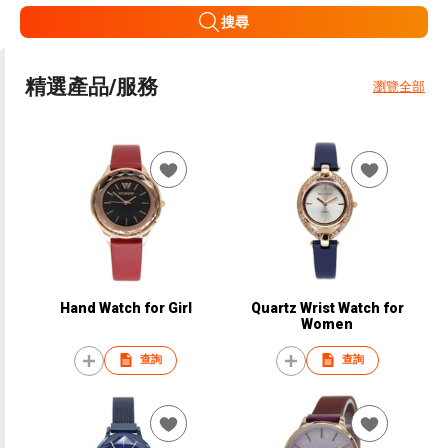
搜尋
精選產品/服務
瀏覽全部
Hand Watch for Girl
Quartz Wrist Watch for
Women
查詢
查詢