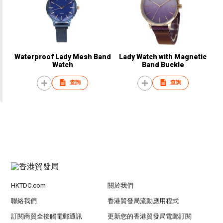
Waterproof Lady Mesh Band
Lady Watch with Magnetic
Watch
Band Buckle
查詢
查詢
HKTDC.com
關於我們
聯絡我們
香港貿發局流動應用程式
訂閱商貿全接觸電郵通訊
更新您的香港貿發局電郵訂閱