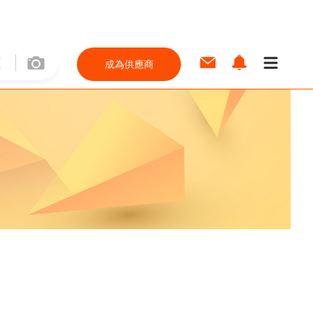
成為供應商