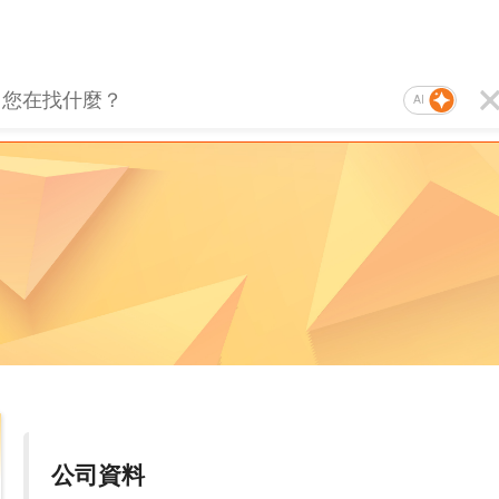
AI
公司資料