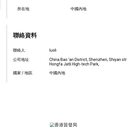
所在地:
中國內地
聯絡資料
聯絡人:
luoli
公司地址:
China Bao 'an District, Shenzhen, Shiyan str
Hongfa Jatli High-tech Park,
國家 / 地區:
中國內地