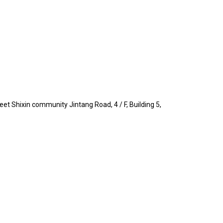
eet Shixin community Jintang Road, 4 / F, Building 5,