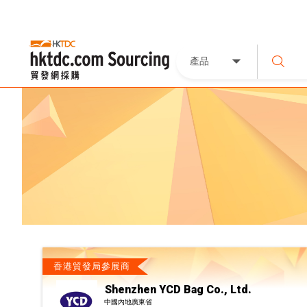
產品
香港貿發局參展商
Shenzhen YCD Bag Co., Ltd.
中國內地廣東省