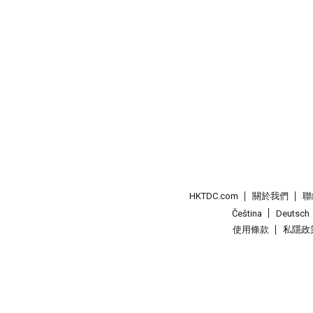
HKTDC.com
關於我們
聯
Čeština
Deutsch
使用條款
私隱政