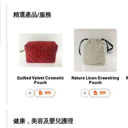
精選產品/服務
Quilted Velvet Cosmetic
Nature Linen Drawstring
Pouch
Pouch
查詢
查詢
健康，美容及嬰兒護理