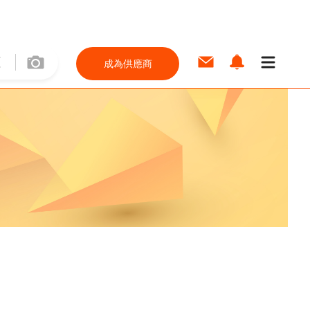
成為供應商