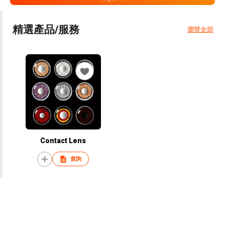
精選產品/服務
瀏覽全部
Contact Lens
查詢