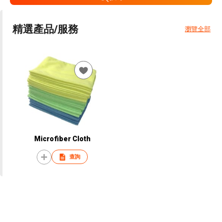
精選產品/服務
瀏覽全部
Microfiber Cloth
查詢