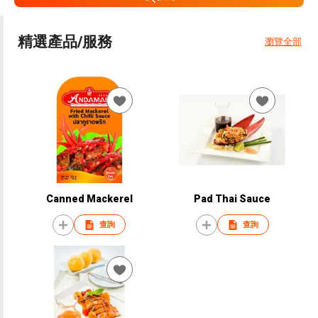
精選產品/服務
瀏覽全部
Canned Mackerel
Pad Thai Sauce
查詢
查詢