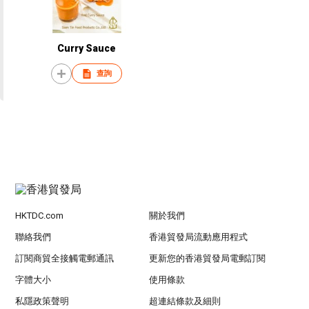
Curry Sauce
查詢
HKTDC.com
關於我們
聯絡我們
香港貿發局流動應用程式
訂閱商貿全接觸電郵通訊
更新您的香港貿發局電郵訂閱
字體大小
使用條款
私隱政策聲明
超連結條款及細則