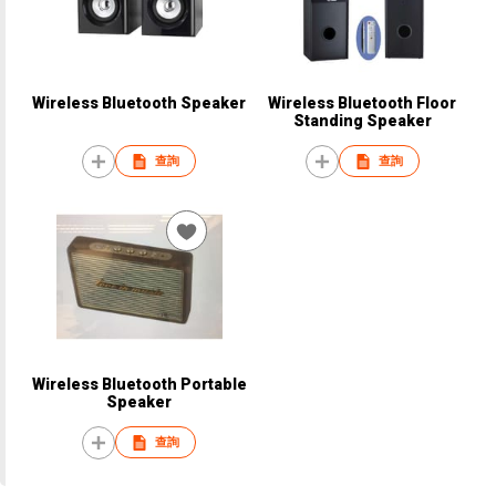
Wireless Bluetooth Speaker
Wireless Bluetooth Floor
Standing Speaker
查詢
查詢
Wireless Bluetooth Portable
Speaker
查詢