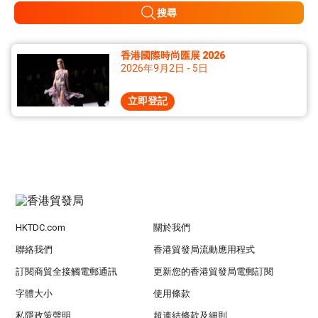
搜尋
香港國際時尚匯展 2026
2026年9月2日 - 5日
立即登記
HKTDC.com
關於我們
聯絡我們
香港貿發局流動應用程式
訂閱商貿全接觸電郵通訊
更新您的香港貿發局電郵訂閱
字體大小
使用條款
私隱政策聲明
超連結條款及細則