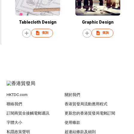
Tablecloth Design
Graphic Design
查詢
查詢
HKTDC.com
關於我們
聯絡我們
香港貿發局流動應用程式
訂閱商貿全接觸電郵通訊
更新您的香港貿發局電郵訂閱
字體大小
使用條款
私隱政策聲明
超連結條款及細則