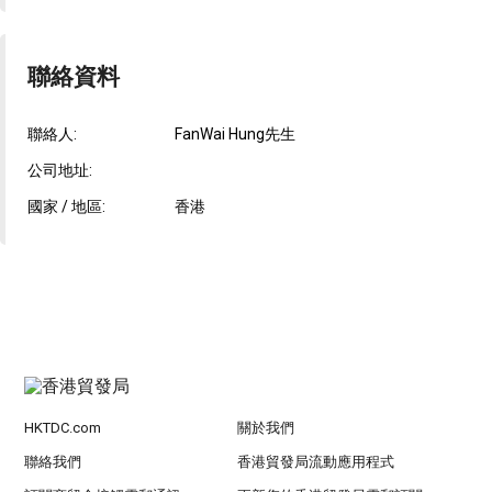
聯絡資料
聯絡人:
FanWai Hung先生
公司地址:
國家 / 地區:
香港
HKTDC.com
關於我們
聯絡我們
香港貿發局流動應用程式