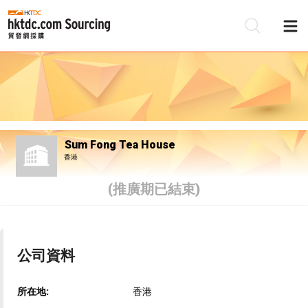
Sum Fong Tea House
香港
(推廣期已結束)
公司資料
所在地:
香港