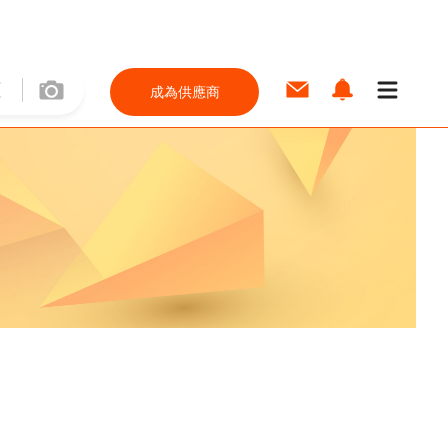
成為供應商