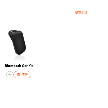
瀏覽全部
Bluetooth Car Kit
查詢