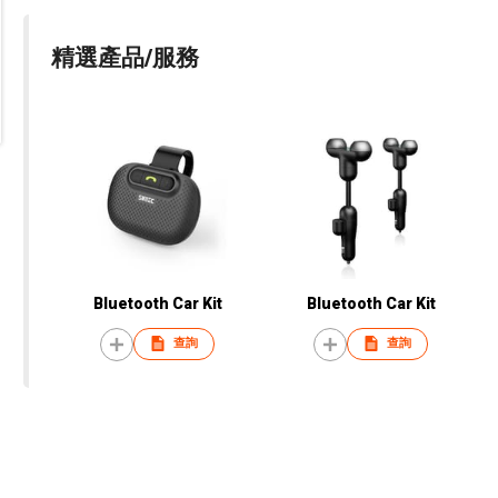
精選產品/服務
Bluetooth Car Kit
Bluetooth Car Kit
查詢
查詢