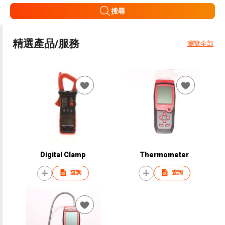
搜尋
精選產品/服務
瀏覽全部
Digital Clamp
Thermometer
查詢
查詢