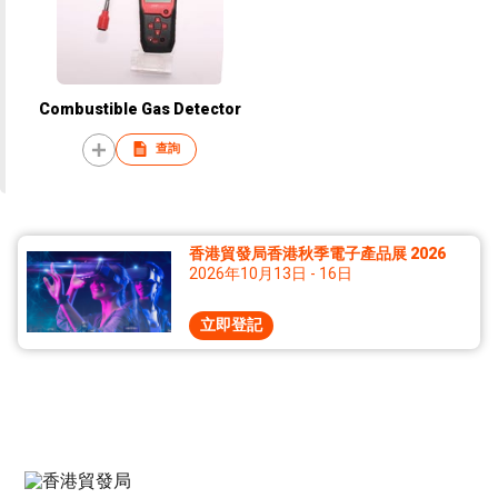
Combustible Gas Detector
查詢
香港貿發局香港秋季電子產品展 2026
2026年10月13日 - 16日
立即登記