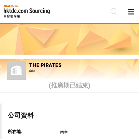
THE PIRATES
南韓
(推廣期已結束)
公司資料
所在地:
南韓