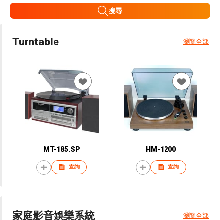
搜尋
Turntable
瀏覽全部
MT-185.SP
HM-1200
查詢
查詢
家庭影音娛樂系統
瀏覽全部