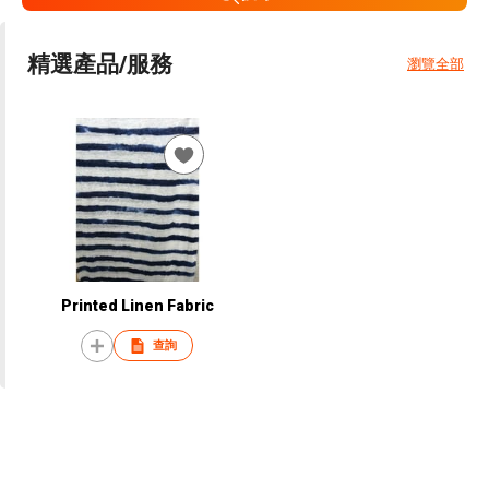
精選產品/服務
瀏覽全部
Printed Linen Fabric
查詢