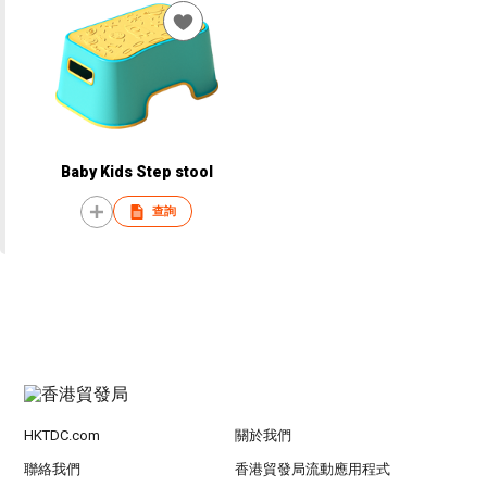
Baby Kids Step stool
查詢
HKTDC.com
關於我們
聯絡我們
香港貿發局流動應用程式