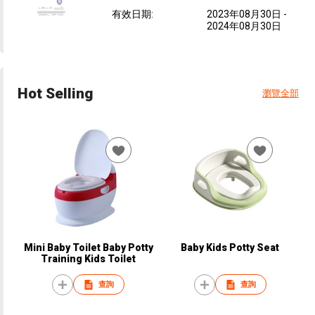
有效日期
:
2023年08月30日
-
2024年08月30日
Hot Selling
瀏覽全部
Mini Baby Toilet Baby Potty
Baby Kids Potty Seat
Training Kids Toilet
查詢
查詢