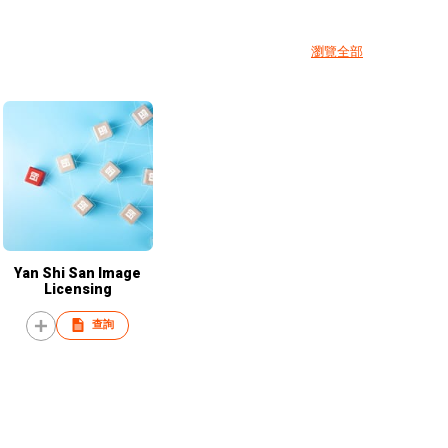
瀏覽全部
Yan Shi San Image
Licensing
查詢