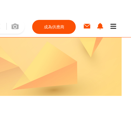
成為供應商