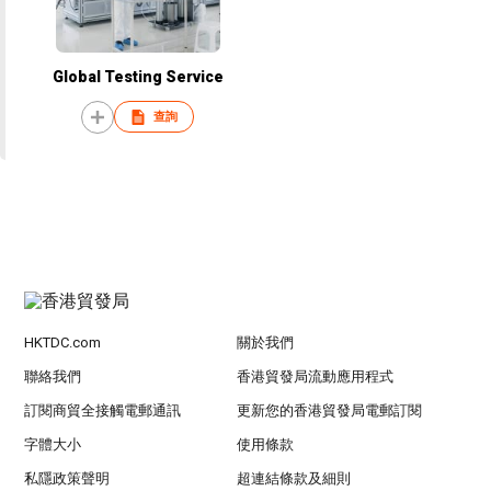
Global Testing Service
查詢
HKTDC.com
關於我們
聯絡我們
香港貿發局流動應用程式
訂閱商貿全接觸電郵通訊
更新您的香港貿發局電郵訂閱
字體大小
使用條款
私隱政策聲明
超連結條款及細則