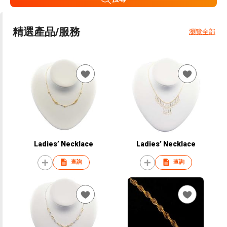
精選產品/服務
瀏覽全部
Ladies’ Necklace
Ladies’ Necklace
查詢
查詢