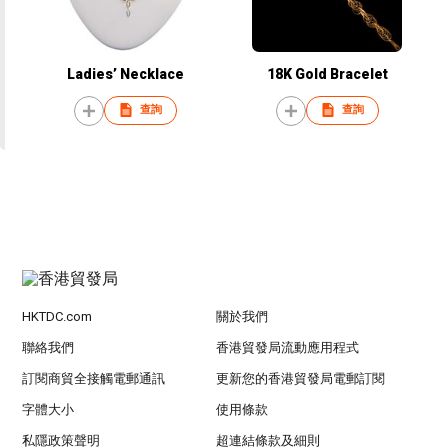
Ladies’ Necklace
18K Gold Bracelet
查詢
查詢
HKTDC.com
關於我們
聯絡我們
香港貿發局流動應用程式
訂閱商貿全接觸電郵通訊
更新您的香港貿發局電郵訂閱
字體大小
使用條款
私隱政策聲明
超連結條款及細則