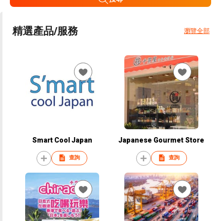
精選產品/服務
瀏覽全部
Smart Cool Japan
Japanese Gourmet Store
查詢
查詢