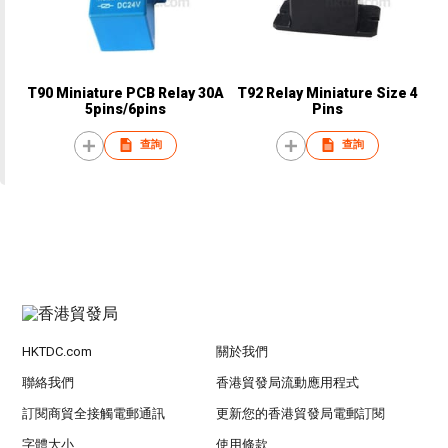
T90 Miniature PCB Relay 30A
T92 Relay Miniature Size 4
5pins/6pins
Pins
查詢
查詢
HKTDC.com
關於我們
聯絡我們
香港貿發局流動應用程式
訂閱商貿全接觸電郵通訊
更新您的香港貿發局電郵訂閱
字體大小
使用條款