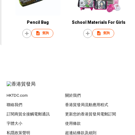
Pencil Bag
School Materials For Girls
查詢
查詢
HKTDC.com
關於我們
聯絡我們
香港貿發局流動應用程式
訂閱商貿全接觸電郵通訊
更新您的香港貿發局電郵訂閱
字體大小
使用條款
私隱政策聲明
超連結條款及細則