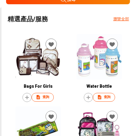
精選產品/服務
瀏覽全部
Bags For Girls
Water Bottle
查詢
查詢