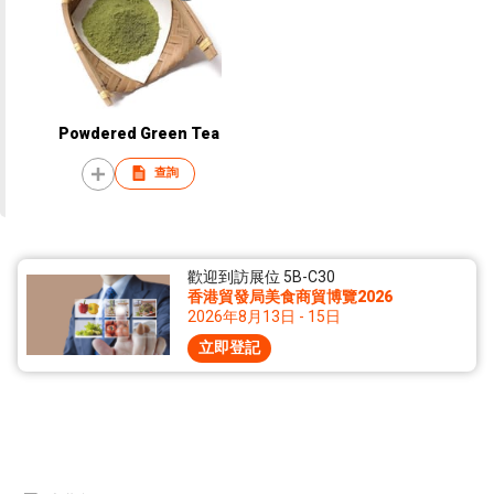
Powdered Green Tea
查詢
歡迎到訪展位 5B-C30
香港貿發局美食商貿博覽2026
2026年8月13日 - 15日
立即登記