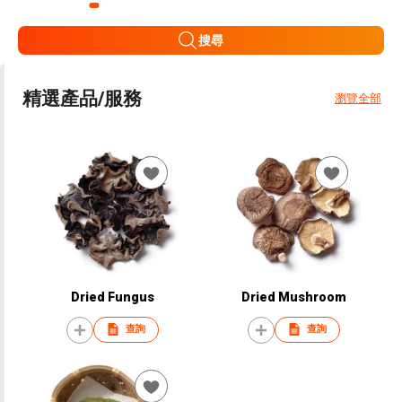
搜尋
精選產品/服務
瀏覽全部
Dried Fungus
Dried Mushroom
查詢
查詢