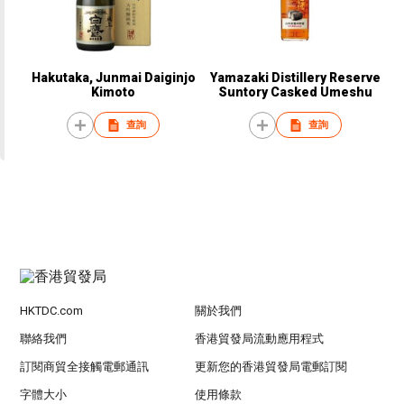
Hakutaka, Junmai Daiginjo
Yamazaki Distillery Reserve
Kimoto
Suntory Casked Umeshu
查詢
查詢
HKTDC.com
關於我們
聯絡我們
香港貿發局流動應用程式
訂閱商貿全接觸電郵通訊
更新您的香港貿發局電郵訂閱
字體大小
使用條款