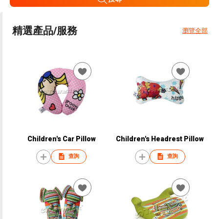
精選產品/服務
瀏覽全部
Children's Car Pillow
Children's Headrest Pillow
查詢
查詢