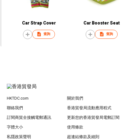
Car Strap Cover
Car Booster Seat
查詢
查詢
HKTDC.com
關於我們
聯絡我們
香港貿發局流動應用程式
訂閱商貿全接觸電郵通訊
更新您的香港貿發局電郵訂閱
字體大小
使用條款
私隱政策聲明
超連結條款及細則