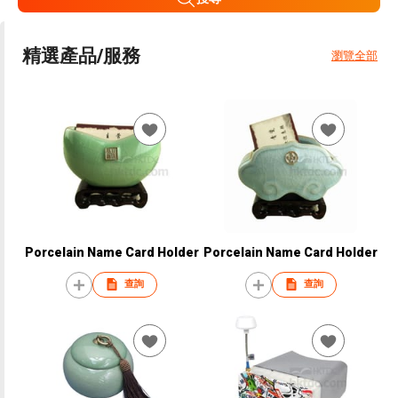
精選產品/服務
瀏覽全部
Porcelain Name Card Holder
Porcelain Name Card Holder
查詢
查詢