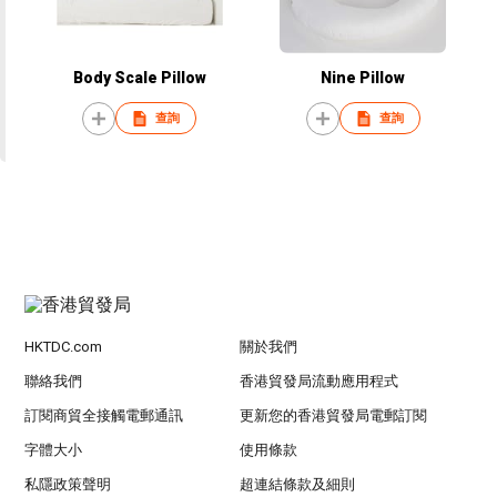
Body Scale Pillow
Nine Pillow
查詢
查詢
HKTDC.com
關於我們
聯絡我們
香港貿發局流動應用程式
訂閱商貿全接觸電郵通訊
更新您的香港貿發局電郵訂閱
字體大小
使用條款
私隱政策聲明
超連結條款及細則