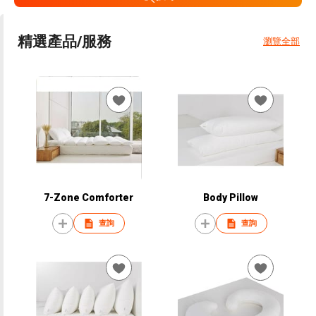
精選產品/服務
瀏覽全部
7-Zone Comforter
Body Pillow
查詢
查詢