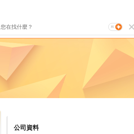
AI
公司資料