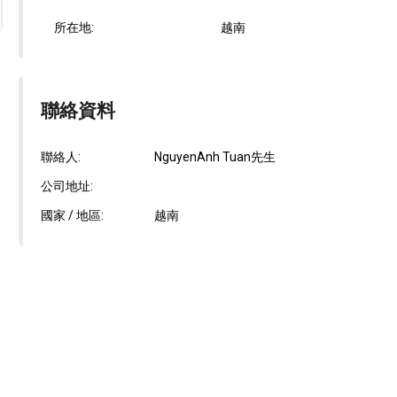
所在地:
越南
聯絡資料
聯絡人:
NguyenAnh Tuan先生
公司地址:
國家 / 地區:
越南