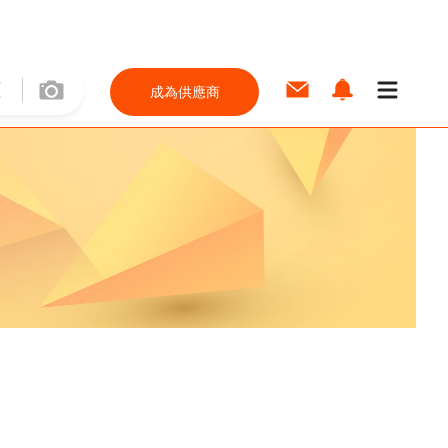
成為供應商