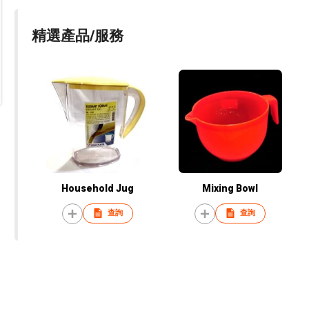
精選產品/服務
Household Jug
Mixing Bowl
查詢
查詢