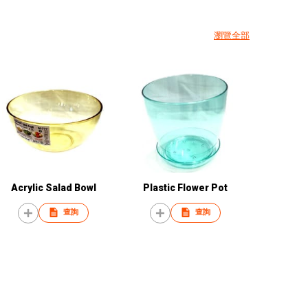
瀏覽全部
Acrylic Salad Bowl
Plastic Flower Pot
查詢
查詢