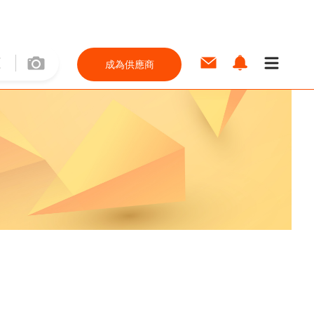
成為供應商