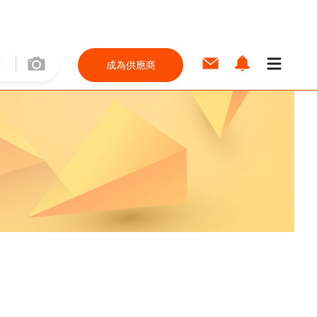
成為供應商