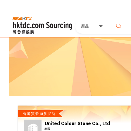
產品
香港貿發局參展商
United Colour Stone Co., Ltd
泰國