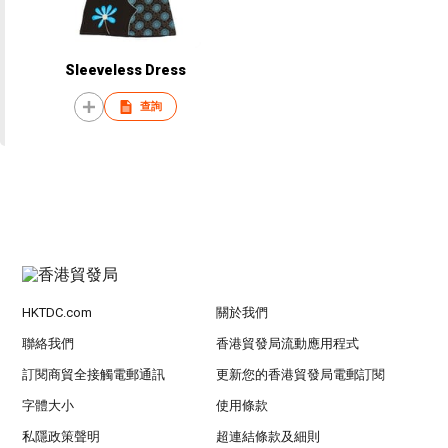
Sleeveless Dress
查詢
HKTDC.com
關於我們
聯絡我們
香港貿發局流動應用程式
訂閱商貿全接觸電郵通訊
更新您的香港貿發局電郵訂閱
字體大小
使用條款
私隱政策聲明
超連結條款及細則