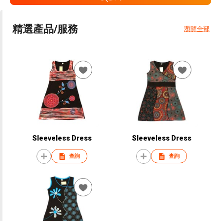
精選產品/服務
瀏覽全部
Sleeveless Dress
Sleeveless Dress
查詢
查詢