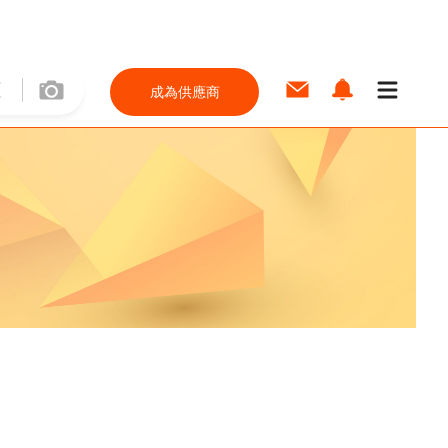
成為供應商