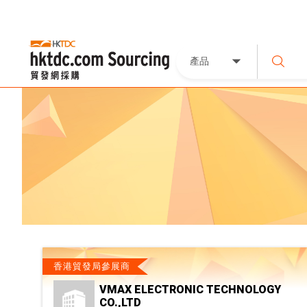
產品
香港貿發局參展商
VMAX ELECTRONIC TECHNOLOGY
CO.,LTD