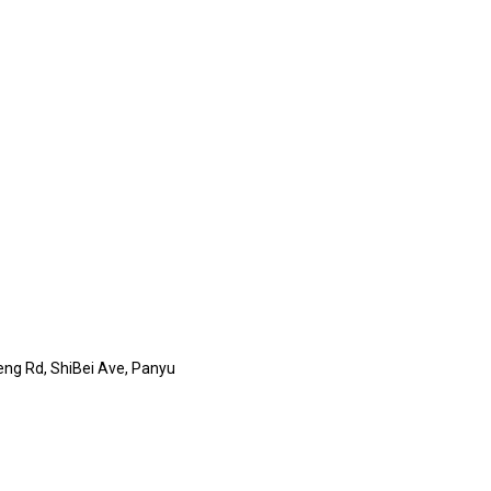
eng Rd, ShiBei Ave, Panyu