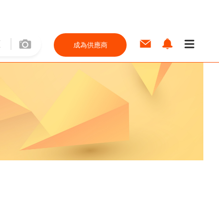
成為供應商