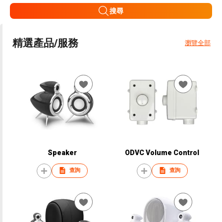
搜尋
精選產品/服務
瀏覽全部
Speaker
ODVC Volume Control
查詢
查詢