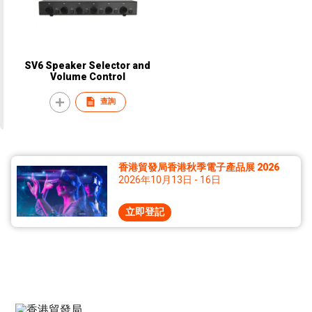
SV6 Speaker Selector and
Volume Control
查詢
香港貿發局香港秋季電子產品展 2026
2026年10月13日 - 16日
立即登記