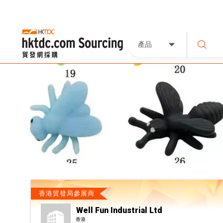
產品
香港貿發局參展商
Well Fun Industrial Ltd
香港