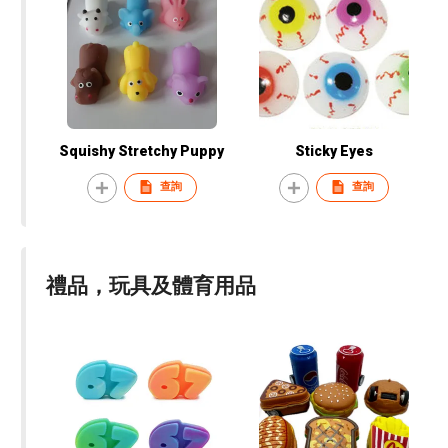
Squishy Stretchy Puppy
Sticky Eyes
查詢
查詢
禮品，玩具及體育用品