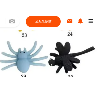
成為供應商