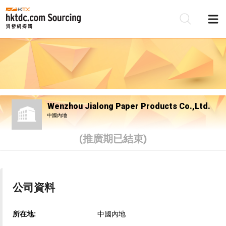
Wenzhou Jialong Paper Products Co.,Ltd.
中國內地
(推廣期已結束)
公司資料
所在地:
中國內地