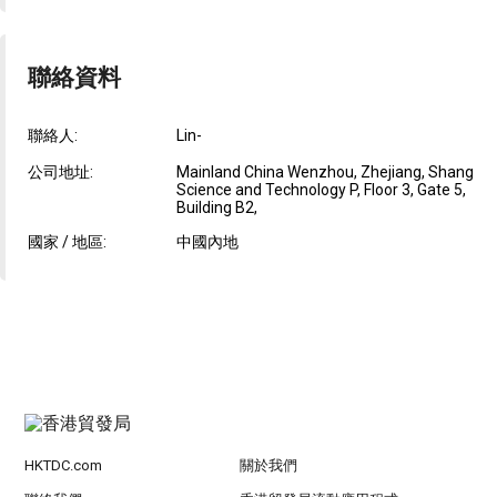
聯絡資料
聯絡人:
Lin-
公司地址:
Mainland China Wenzhou, Zhejiang, Shang
Science and Technology P, Floor 3, Gate 5,
Building B2,
國家 / 地區:
中國內地
HKTDC.com
關於我們