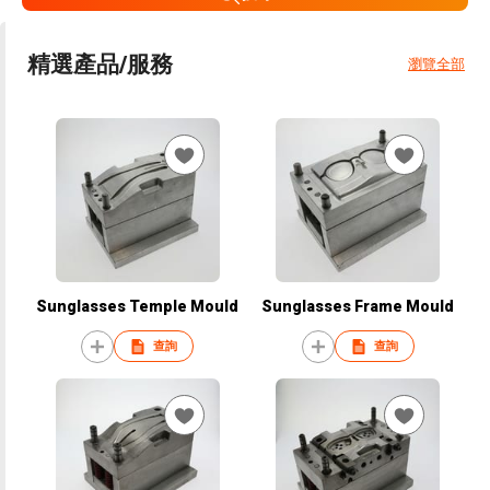
精選產品/服務
瀏覽全部
Sunglasses Temple Mould
Sunglasses Frame Mould
查詢
查詢