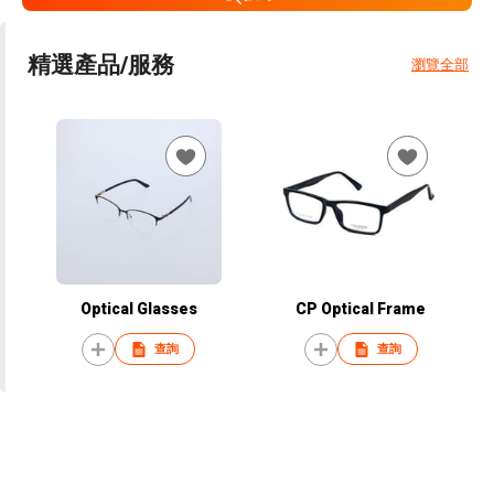
精選產品/服務
瀏覽全部
Optical Glasses
CP Optical Frame
查詢
查詢