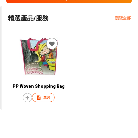
精選產品/服務
瀏覽全部
PP Woven Shopping Bag
查詢