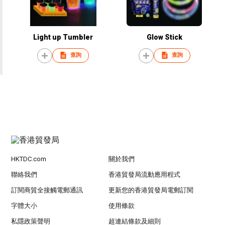
Light up Tumbler
Glow Stick
查詢
查詢
HKTDC.com
關於我們
聯絡我們
香港貿發局流動應用程式
訂閱商貿全接觸電郵通訊
更新您的香港貿發局電郵訂閱
字體大小
使用條款
私隱政策聲明
超連結條款及細則