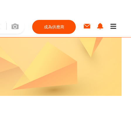
成為供應商