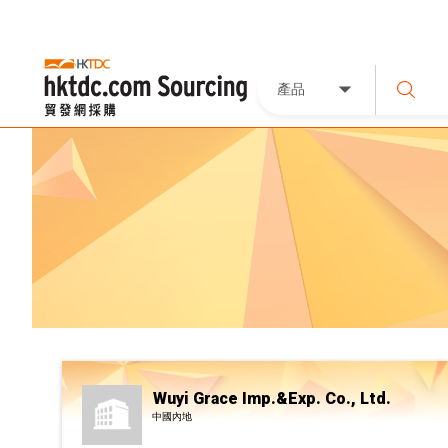
產品
Wuyi Grace Imp.&Exp. Co., Ltd.
中國內地