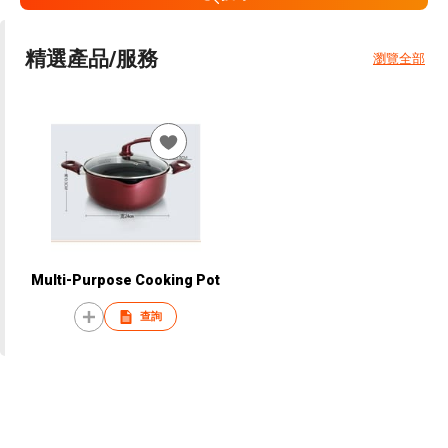
精選產品/服務
瀏覽全部
Multi-Purpose Cooking Pot
查詢