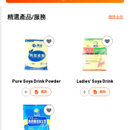
精選產品/服務
瀏覽全部
Pure Soya Drink Powder
Ladies' Soya Drink
查詢
查詢