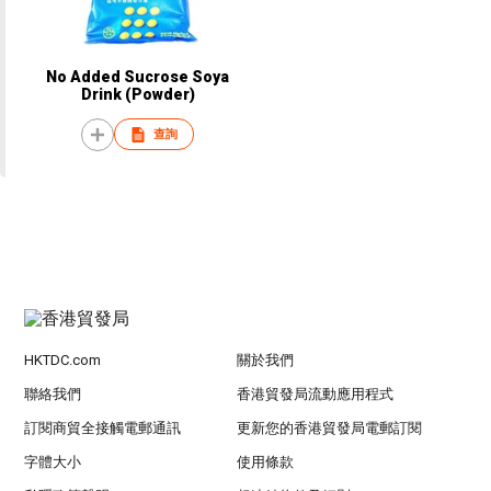
No Added Sucrose Soya
Drink (Powder)
查詢
HKTDC.com
關於我們
聯絡我們
香港貿發局流動應用程式
訂閱商貿全接觸電郵通訊
更新您的香港貿發局電郵訂閱
字體大小
使用條款