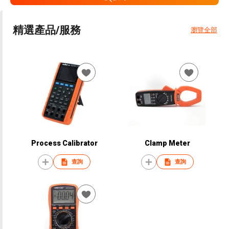
精選產品/服務
瀏覽全部
Process Calibrator
Clamp Meter
查詢
查詢