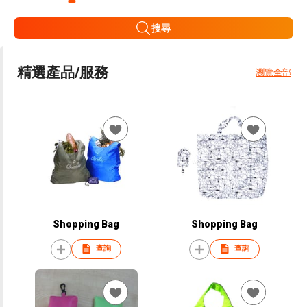
搜尋
精選產品/服務
瀏覽全部
Shopping Bag
Shopping Bag
查詢
查詢