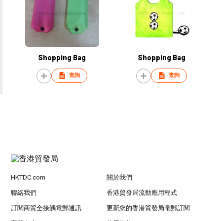
Shopping Bag
Shopping Bag
查詢
查詢
HKTDC.com
關於我們
聯絡我們
香港貿發局流動應用程式
訂閱商貿全接觸電郵通訊
更新您的香港貿發局電郵訂閱