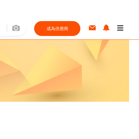
成為供應商