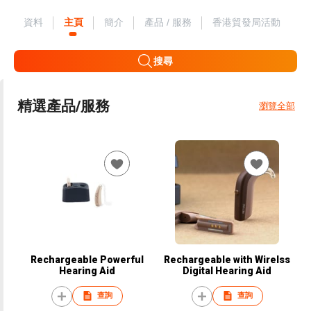
資料
主頁
簡介
產品 / 服務
香港貿發局活動
搜尋
精選產品/服務
瀏覽全部
Rechargeable Powerful
Rechargeable with Wirelss
Hearing Aid
Digital Hearing Aid
查詢
查詢